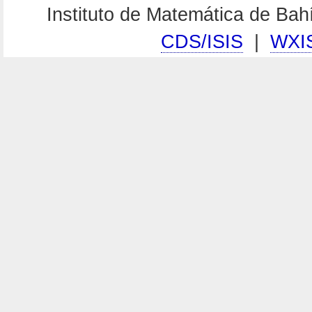
Instituto de Matemática de Ba
CDS/ISIS
|
WXI