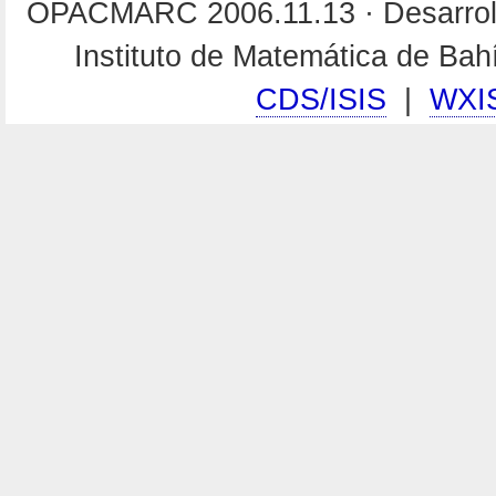
OPACMARC 2006.11.13 · Desarroll
Instituto de Matemática de Ba
CDS/ISIS
|
WXI