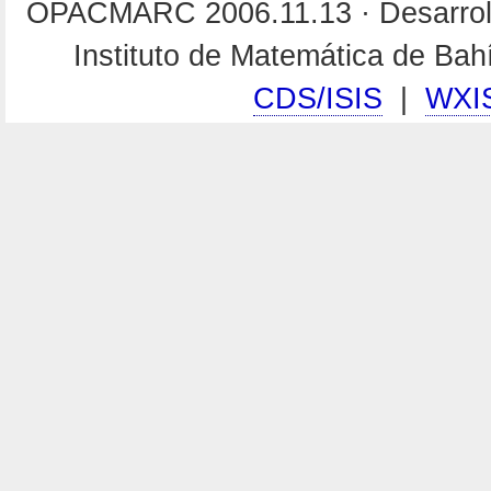
OPACMARC 2006.11.13 · Desarroll
Instituto de Matemática de Ba
CDS/ISIS
|
WXI