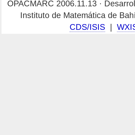
OPACMARC 2006.11.13 · Desarroll
Instituto de Matemática de Ba
CDS/ISIS
|
WXI