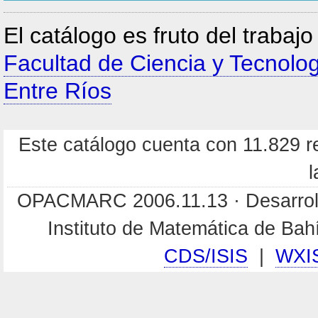
El catálogo es fruto del trabaj
Facultad de Ciencia y Tecnolo
Entre Ríos
Este catálogo cuenta con 11.829 re
l
OPACMARC 2006.11.13 · Desarroll
Instituto de Matemática de Ba
CDS/ISIS
|
WXI