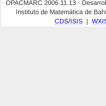
OPACMARC 2006.11.13 · Desarroll
Instituto de Matemática de Ba
CDS/ISIS
|
WXI