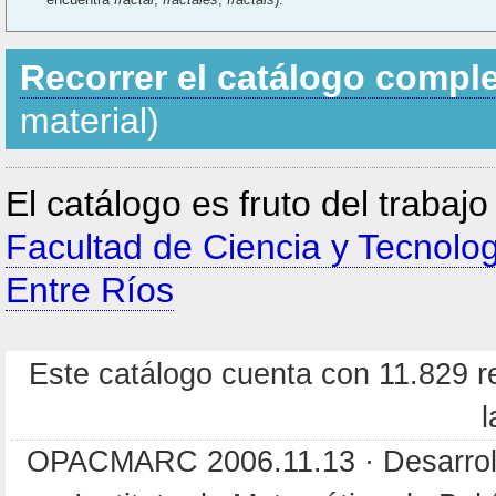
Recorrer el catálogo compl
material)
El catálogo es fruto del trabaj
Facultad de Ciencia y Tecnolo
Entre Ríos
Este catálogo cuenta con 11.829 re
l
OPACMARC 2006.11.13 · Desarroll