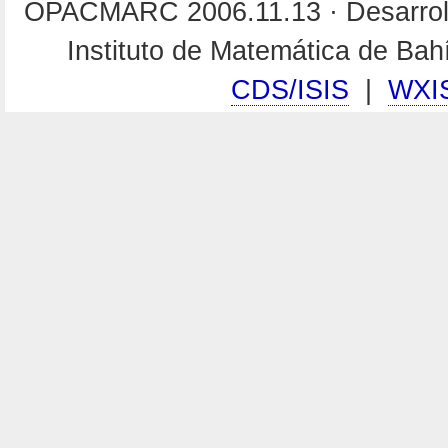
OPACMARC 2006.11.13 · Desarroll
Instituto de Matemática de Ba
CDS/ISIS
|
WXI