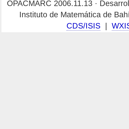
OPACMARC 2006.11.13 · Desarroll
Instituto de Matemática de Ba
CDS/ISIS
|
WXI