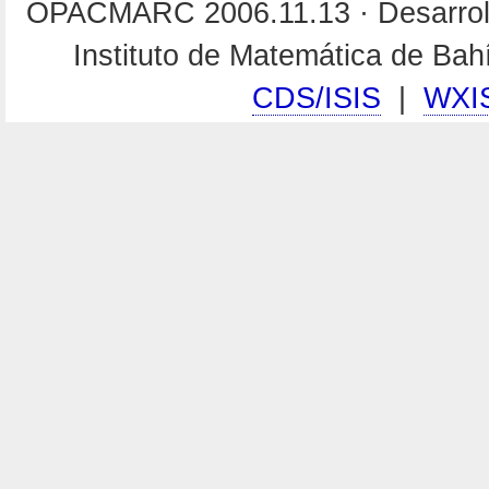
OPACMARC 2006.11.13 · Desarroll
Instituto de Matemática de Ba
CDS/ISIS
|
WXI