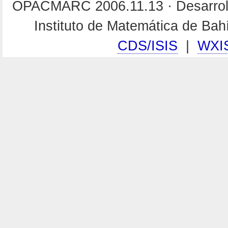
OPACMARC 2006.11.13 · Desarroll
Instituto de Matemática de Ba
CDS/ISIS
|
WXI