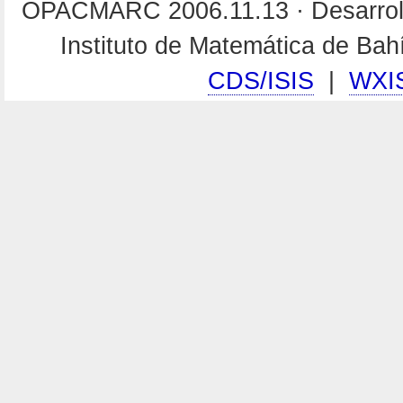
OPACMARC 2006.11.13 · Desarroll
Instituto de Matemática de Ba
CDS/ISIS
|
WXI