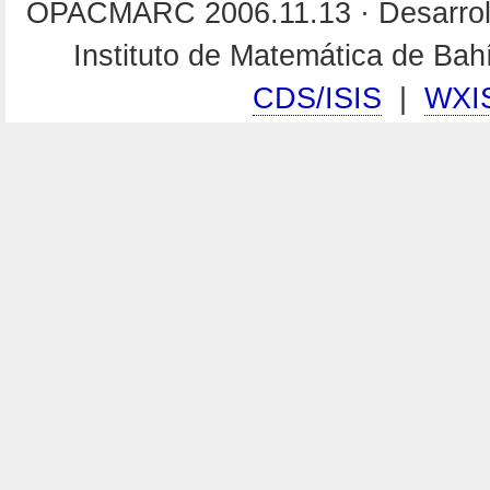
OPACMARC 2006.11.13 · Desarroll
Instituto de Matemática de Ba
CDS/ISIS
|
WXI