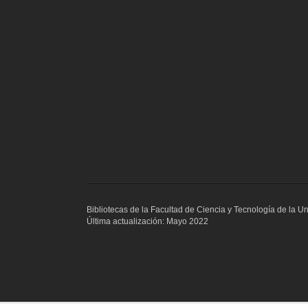
Bibliotecas de la Facultad de Ciencia y Tecnología de la 
Última actualización: Mayo 2022