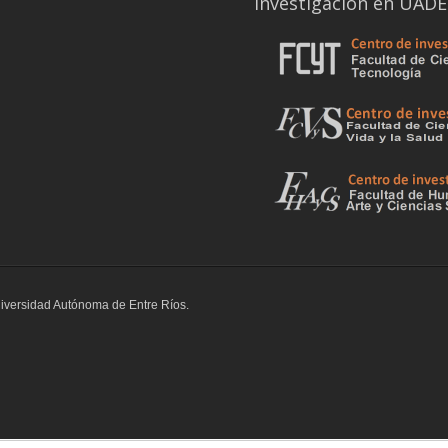
Investigación en UAD
Universidad Autónoma de Entre Ríos.