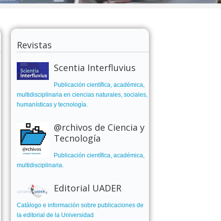
Revistas
Scentia Interfluvius
Publicación científica, académica,
multidisciplinaria en ciencias naturales, sociales,
humanísticas y tecnología.
@rchivos de Ciencia y
Tecnología
Publicación científica, académica,
multidisciplinaria.
Editorial UADER
Catálogo e información sobre publicaciones de
la editorial de la Universidad