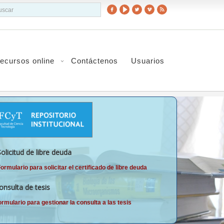
scador
ecursos online
Contáctenos
Usuarios
Solicitud de libre deuda
ormulario para solicitar el certificado de libre deuda
onsulta de tesis
ormulario para gestionar la consulta a las tesis