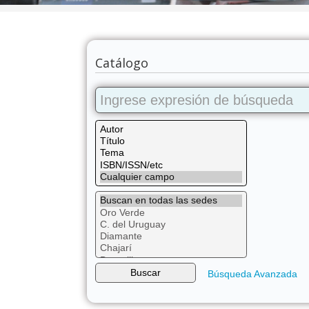
Catálogo
Búsqueda Avanzada