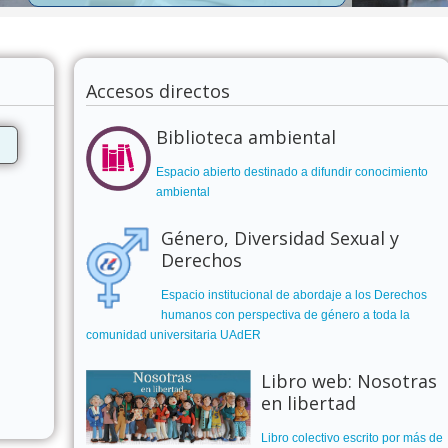
Accesos directos
Biblioteca ambiental
Espacio abierto destinado a difundir conocimiento
ambiental
Género, Diversidad Sexual y
Derechos
Espacio institucional de abordaje a los Derechos
humanos con perspectiva de género a toda la
comunidad universitaria UAdER
Libro web: Nosotras
en libertad
Libro colectivo escrito por más de