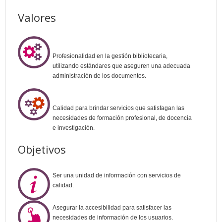
Valores
Profesionalidad en la gestión bibliotecaria,
utilizando estándares que aseguren una adecuada
administración de los documentos.
Calidad para brindar servicios que satisfagan las
necesidades de formación profesional, de docencia
e investigación.
Objetivos
Ser una unidad de información con servicios de
calidad.
Asegurar la accesibilidad para satisfacer las
necesidades de información de los usuarios.