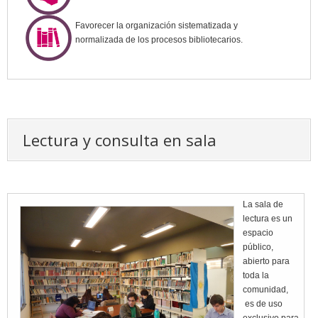
Favorecer la organización sistematizada y
normalizada de los procesos bibliotecarios.
Lectura y consulta en sala
La sala de
lectura es un
espacio
público,
abierto para
toda la
comunidad,
es de uso