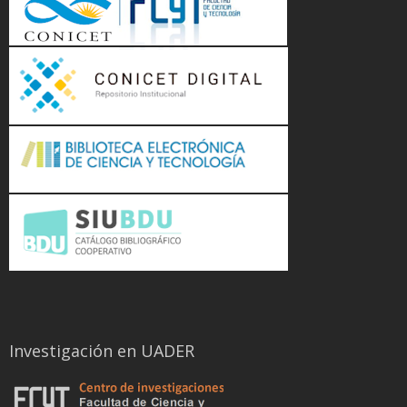
Investigación en UADER