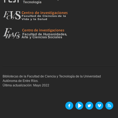
Bibliotecas de la Facultad de Ciencia y Tecnología de la Universidad
Autónoma de Entre Ríos.
Última actualización: Mayo 2022