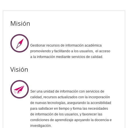
Misión
Gestionar recursos de información académica
promoviendo y facilitando a los usuarios, el acceso
a la información mediante servicios de calidad.
Visión
Ser una unidad de información con servicios de
calidad, recursos actualizados con la incorporación
de nuevas tecnologías, asegurando la accesibilidad
para satisfacer en tiempo y forma las necesidades
de información de los usuarios, y favorecer las
condiciones de aprendizaje apoyando la docencia e
investigación.