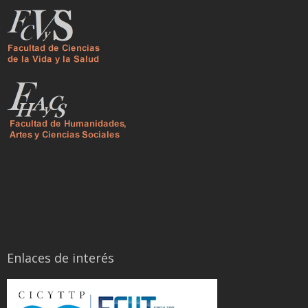
Enlaces de interés