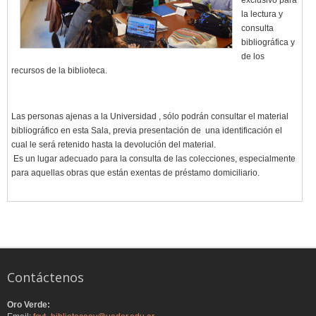
exclusivo para
la lectura y
consulta
bibliográfica y
de los
recursos de la biblioteca.
Las personas ajenas a la Universidad , sólo podrán consultar el material
bibliográfico en esta Sala, previa presentación de una identificación el
cual le será retenido hasta la devolución del material.
Es un lugar adecuado para la consulta de las colecciones, especialmente
para aquellas obras que están exentas de préstamo domiciliario.
Contáctenos
Oro Verde: