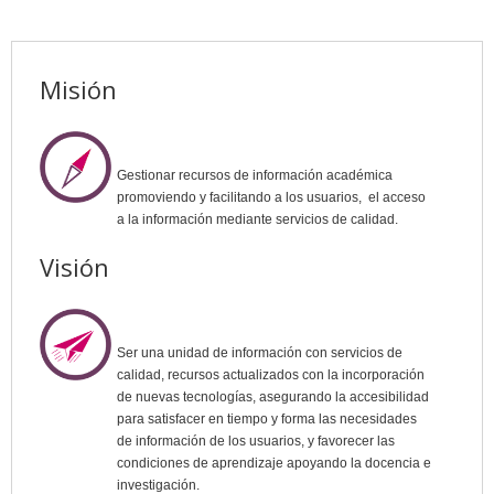
Misión
Gestionar recursos de información académica
promoviendo y facilitando a los usuarios, el acceso
a la información mediante servicios de calidad.
Visión
Ser una unidad de información con servicios de
calidad, recursos actualizados con la incorporación
de nuevas tecnologías, asegurando la accesibilidad
para satisfacer en tiempo y forma las necesidades
de información de los usuarios, y favorecer las
condiciones de aprendizaje apoyando la docencia e
investigación.