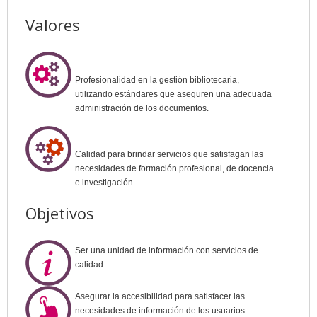
Valores
Profesionalidad en la gestión bibliotecaria,
utilizando estándares que aseguren una adecuada
administración de los documentos.
Calidad para brindar servicios que satisfagan las
necesidades de formación profesional, de docencia
e investigación.
Objetivos
Ser una unidad de información con servicios de
calidad.
Asegurar la accesibilidad para satisfacer las
necesidades de información de los usuarios.