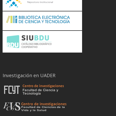
Investigación en UADER