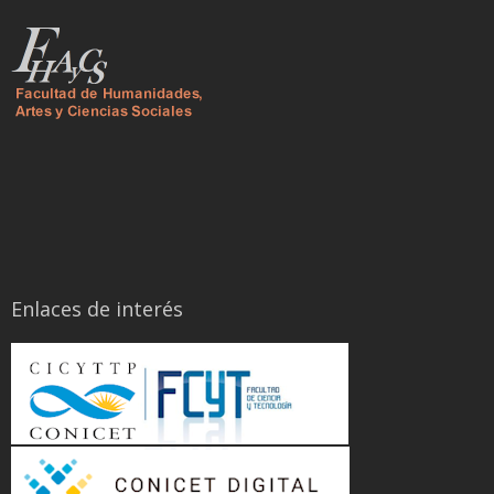
Enlaces de interés