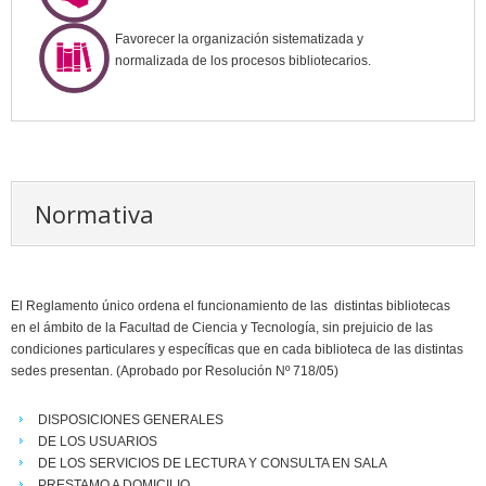
Favorecer la organización sistematizada y
normalizada de los procesos bibliotecarios.
Normativa
El Reglamento único ordena el funcionamiento de las distintas bibliotecas
en el ámbito de la Facultad de Ciencia y Tecnología, sin prejuicio de las
condiciones particulares y específicas que en cada biblioteca de las distintas
sedes presentan. (Aprobado por Resolución Nº 718/05)
DISPOSICIONES GENERALES
DE LOS USUARIOS
DE LOS SERVICIOS DE LECTURA Y CONSULTA EN SALA
PRESTAMO A DOMICILIO