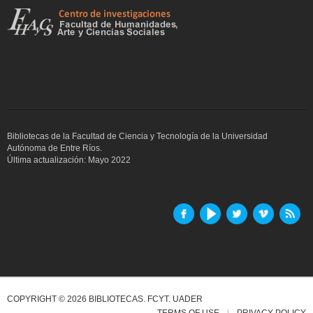
Bibliotecas de la Facultad de Ciencia y Tecnología de la Universidad
Autónoma de Entre Ríos.
Última actualización: Mayo 2022
COPYRIGHT © 2026 BIBLIOTECAS. FCYT. UADER