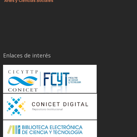
Enlaces de interés