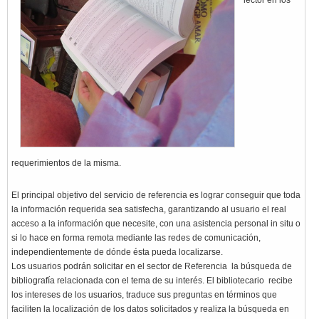
lector en los
requerimientos de la misma.
El principal objetivo del servicio de referencia es lograr conseguir que toda
la información requerida sea satisfecha, garantizando al usuario el real
acceso a la información que necesite, con una asistencia personal in situ o
si lo hace en forma remota mediante las redes de comunicación,
independientemente de dónde ésta pueda localizarse.
Los usuarios podrán solicitar en el sector de Referencia la búsqueda de
bibliografía relacionada con el tema de su interés. El bibliotecario recibe
los intereses de los usuarios, traduce sus preguntas en términos que
faciliten la localización de los datos solicitados y realiza la búsqueda en