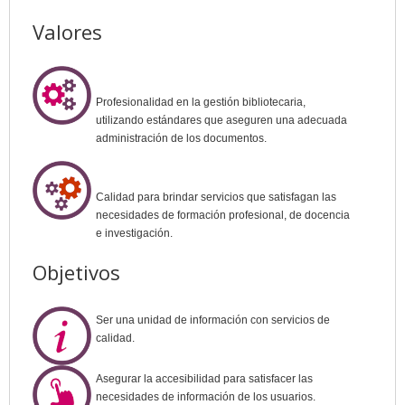
Valores
Profesionalidad en la gestión bibliotecaria,
utilizando estándares que aseguren una adecuada
administración de los documentos.
Calidad para brindar servicios que satisfagan las
necesidades de formación profesional, de docencia
e investigación.
Objetivos
Ser una unidad de información con servicios de
calidad.
Asegurar la accesibilidad para satisfacer las
necesidades de información de los usuarios.