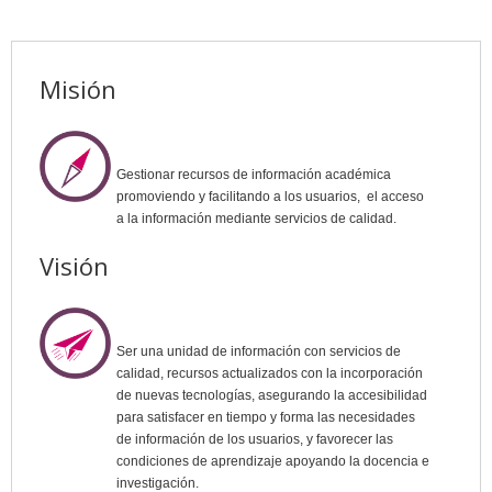
Misión
Gestionar recursos de información académica
promoviendo y facilitando a los usuarios, el acceso
a la información mediante servicios de calidad.
Visión
Ser una unidad de información con servicios de
calidad, recursos actualizados con la incorporación
de nuevas tecnologías, asegurando la accesibilidad
para satisfacer en tiempo y forma las necesidades
de información de los usuarios, y favorecer las
condiciones de aprendizaje apoyando la docencia e
investigación.