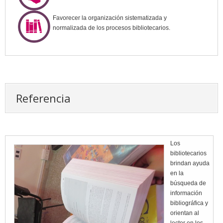
Favorecer la organización sistematizada y
normalizada de los procesos bibliotecarios.
Referencia
Los
bibliotecarios
brindan ayuda
en la
búsqueda de
información
bibliográfica y
orientan al