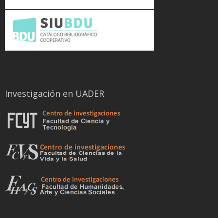
Investigación en UADER